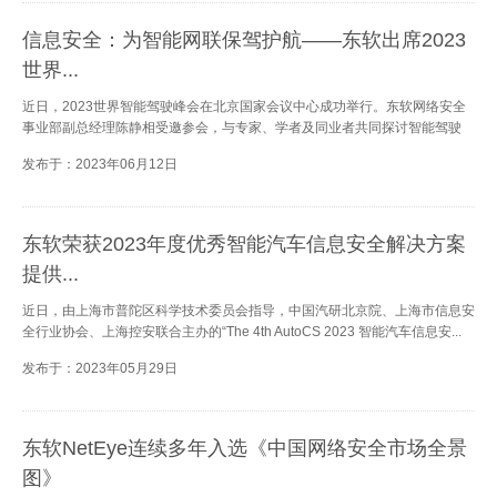
信息安全：为智能网联保驾护航——东软出席2023
世界...
近日，2023世界智能驾驶峰会在北京国家会议中心成功举行。东软网络安全
事业部副总经理陈静相受邀参会，与专家、学者及同业者共同探讨智能驾驶
发布于：2023年06月12日
东软荣获2023年度优秀智能汽车信息安全解决方案
提供...
近日，由上海市普陀区科学技术委员会指导，中国汽研北京院、上海市信息安
全行业协会、上海控安联合主办的“The 4th AutoCS 2023 智能汽车信息安...
发布于：2023年05月29日
东软NetEye连续多年入选《中国网络安全市场全景
图》