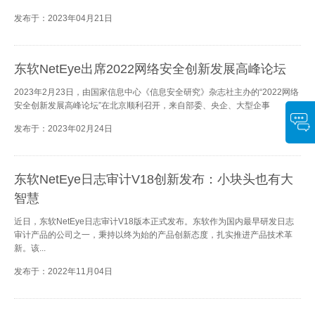
发布于：2023年04月21日
东软NetEye出席2022网络安全创新发展高峰论坛
2023年2月23日，由国家信息中心《信息安全研究》杂志社主办的“2022网络
安全创新发展高峰论坛”在北京顺利召开，来自部委、央企、大型企事
发布于：2023年02月24日
东软NetEye日志审计V18创新发布：小块头也有大
智慧
近日，东软NetEye日志审计V18版本正式发布。东软作为国内最早研发日志
审计产品的公司之一，秉持以终为始的产品创新态度，扎实推进产品技术革
新。该...
发布于：2022年11月04日