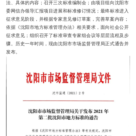
法、具体的内容；召开三次标准编制会；由项目组向沈阳市
委网信办领导汇报项目进展和标准修订情况；最终标准进入
征求意见阶段，并根据专家意见修订草案，完善草案内容；
依据《沈阳市地方标准管理办法》相关要求，面向社会公开
征求意见；组织召开了标准审查专家组会议等层层流程及步
骤。历史一年时间，现由沈阳市市场监督管理局正式通告并
发布。