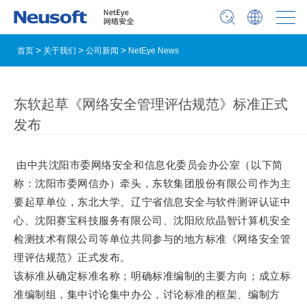
首页
关于我们
公司新闻
NetEye News
东软起草《网络安全管理评估规范》标准正式
发布
由中共沈阳市委网络安全和信息化委员会办公室（以下简
称：沈阳市委网信办）牵头，东软集团股份有限公司作为主
要起草单位，东北大学、辽宁省信息安全与软件测评认证中
心、沈阳赛宝科技服务有限公司、沈阳欣欣晶智计算机安全
检测技术有限公司等单位共同参与的地方标准《网络安全管
理评估规范》正式发布。
该标准从确定标准名称；明确标准编制的主要方向；成立标
准编制组，集中讨论集中办公，讨论标准的框架、编制方