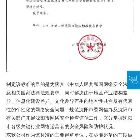
制定该标准的目的是为落实《中华人民共和国网络安全法》
及相关国家法律法规要求，同时解决由于地区产业结构差
异、信息化建设差异、文化差异产生的地区性共性及有代表
性的个性化的网络安全问题，规范沈阳市委网信办及沈阳市
有关部门开展沈阳市网络安全检查评估工作，充分掌握沈阳
市各级关键行业网络运营者的安全风险和防护状况。
东软公司作为该标准的主要起草单位，在标准起草的前期做