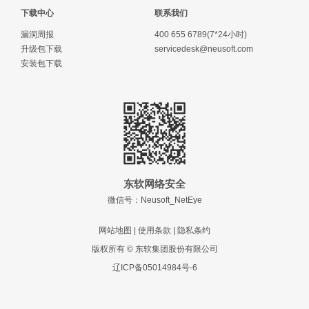
下载中心
联系我们
漏洞周报
400 655 6789(7*24小时)
升级包下载
servicedesk@neusoft.com
安装包下载
东软网络安全
微信号：Neusoft_NetEye
网站地图
|
使用条款
|
隐私条约
版权所有 © 东软集团股份有限公司
辽ICP备05014984号-6