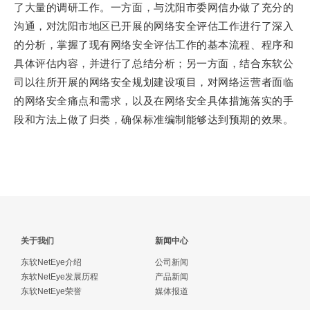
了大量的调研工作。一方面，与沈阳市委网信办做了充分的
沟通，对沈阳市地区已开展的网络安全评估工作进行了深入
的分析，掌握了现有网络安全评估工作的基本流程、程序和
具体评估内容，并进行了总结分析；另一方面，结合东软公
司以往所开展的网络安全规划建设项目，对网络运营者面临
的网络安全痛点和需求，以及在网络安全具体措施落实的手
段和方法上做了归类，确保标准编制能够达到预期的效果。
关于我们
新闻中心
东软NetEye介绍
公司新闻
东软NetEye发展历程
产品新闻
东软NetEye荣誉
媒体报道